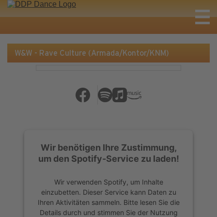
W&W - Rave Culture (Armada/Kontor/KNM)
Wir benötigen Ihre Zustimmung,
um den Spotify-Service zu laden!
Wir verwenden Spotify, um Inhalte
einzubetten. Dieser Service kann Daten zu
Ihren Aktivitäten sammeln. Bitte lesen Sie die
Details durch und stimmen Sie der Nutzung