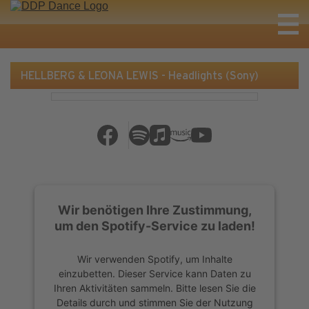
HELLBERG & LEONA LEWIS - Headlights (Sony)
Wir benötigen Ihre Zustimmung,
um den Spotify-Service zu laden!
Wir verwenden Spotify, um Inhalte
einzubetten. Dieser Service kann Daten zu
Ihren Aktivitäten sammeln. Bitte lesen Sie die
Details durch und stimmen Sie der Nutzung