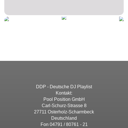
DDP - Deutsche DJ Playlist
Kontakt:
Pool Position GmbH
Carl-Schurz-Strasse 8
27711 Osterholz-Scharmbeck
Deutschland
Fon 04791 / 80761 - 21