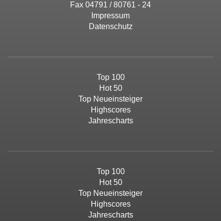
Fax 04791 / 80761 - 24
Impressum
Datenschutz
Top 100
Hot 50
Top Neueinsteiger
Highscores
Jahrescharts
Top 100
Hot 50
Top Neueinsteiger
Highscores
Jahrescharts