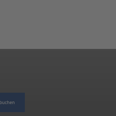
buchen