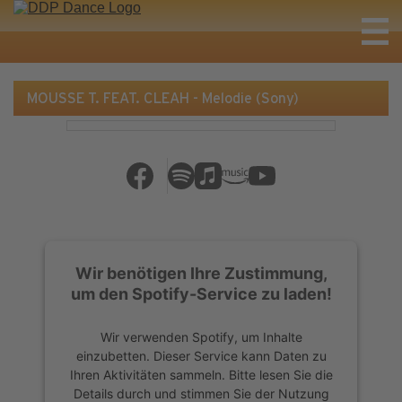
MOUSSE T. FEAT. CLEAH - Melodie (Sony)
Wir benötigen Ihre Zustimmung,
um den Spotify-Service zu laden!
Wir verwenden Spotify, um Inhalte
einzubetten. Dieser Service kann Daten zu
Ihren Aktivitäten sammeln. Bitte lesen Sie die
Details durch und stimmen Sie der Nutzung