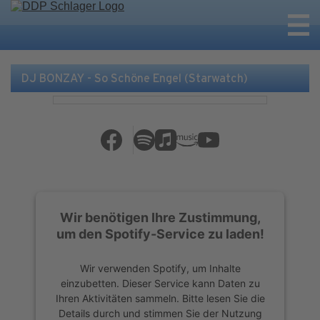
DJ BONZAY - So Schöne Engel (Starwatch)
Wir benötigen Ihre Zustimmung,
um den Spotify-Service zu laden!
Wir verwenden Spotify, um Inhalte
einzubetten. Dieser Service kann Daten zu
Ihren Aktivitäten sammeln. Bitte lesen Sie die
Details durch und stimmen Sie der Nutzung