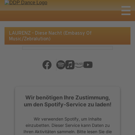
LAURENZ - Diese Nacht (Embassy Of
Music/Zebralution)
Wir benötigen Ihre Zustimmung,
um den Spotify-Service zu laden!
Wir verwenden Spotify, um Inhalte
einzubetten. Dieser Service kann Daten zu
Ihren Aktivitäten sammeln. Bitte lesen Sie die