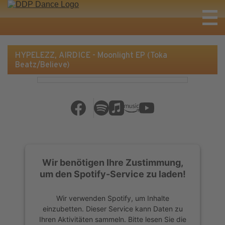
HYPELEZZ, AIRDICE - Moonlight EP (Toka
Beatz/Believe)
Wir benötigen Ihre Zustimmung,
um den Spotify-Service zu laden!
Wir verwenden Spotify, um Inhalte
einzubetten. Dieser Service kann Daten zu
Ihren Aktivitäten sammeln. Bitte lesen Sie die