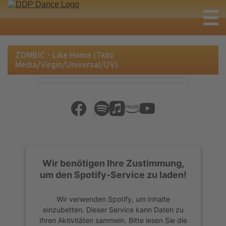
ZOMBIC - Like Home (Tkbz
Media/Virgin/Universal/UV)
Wir benötigen Ihre Zustimmung,
um den Spotify-Service zu laden!
Wir verwenden Spotify, um Inhalte
einzubetten. Dieser Service kann Daten zu
Ihren Aktivitäten sammeln. Bitte lesen Sie die