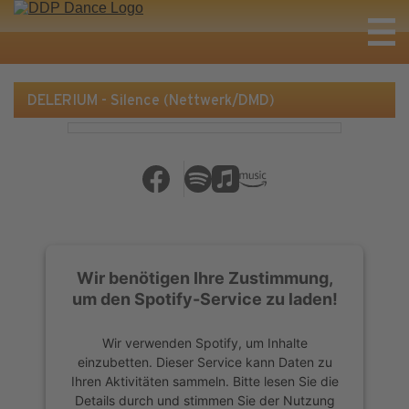
DELERIUM - Silence (Nettwerk/DMD)
Wir benötigen Ihre Zustimmung,
um den Spotify-Service zu laden!
Wir verwenden Spotify, um Inhalte
einzubetten. Dieser Service kann Daten zu
Ihren Aktivitäten sammeln. Bitte lesen Sie die
Details durch und stimmen Sie der Nutzung