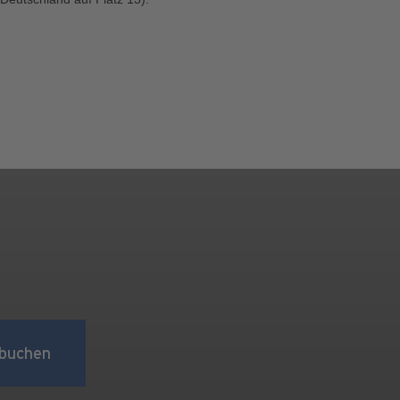
buchen