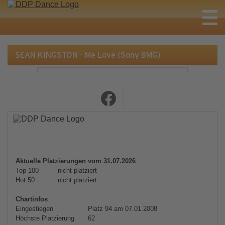
SEAN KINGSTON - Me Love (Sony BMG)
Aktuelle Platzierungen vom 31.07.2026
Top 100
nicht platziert
Hot 50
nicht platziert
Chartinfos
Eingestiegen
Platz 94 am 07.01.2008
Höchste Platzierung
62