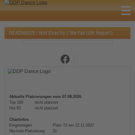
DEADMAU5 - Not Exactly / We Fail (UK Import)
Aktuelle Platzierungen vom 07.08.2026
Top 100
nicht platziert
Hot 50
nicht platziert
Chartinfos
Eingestiegen
Platz 73 am 12.11.2007
Höchste Platzierung
31