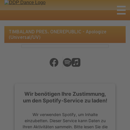
TIMBALAND PRES. ONEREPUBLIC - Apologize
(Universal/UV)
Wir benötigen Ihre Zustimmung,
um den Spotify-Service zu laden!
Wir verwenden Spotify, um Inhalte
einzubetten. Dieser Service kann Daten zu
Ihren Aktivitäten sammeln. Bitte lesen Sie die