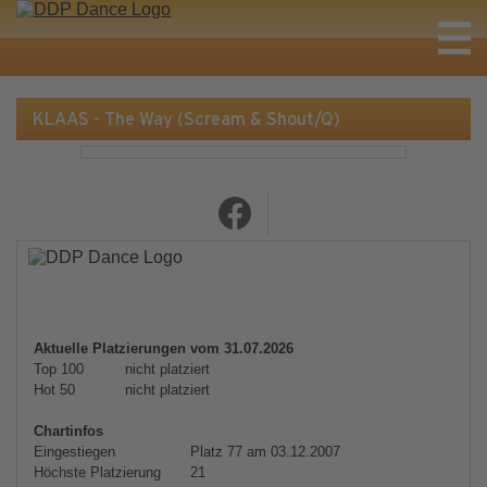
KLAAS - The Way (Scream & Shout/Q)
Aktuelle Platzierungen vom 31.07.2026
Top 100
nicht platziert
Hot 50
nicht platziert
Chartinfos
Eingestiegen
Platz 77 am 03.12.2007
Höchste Platzierung
21