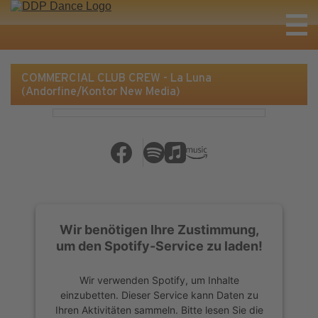
COMMERCIAL CLUB CREW - La Luna
(Andorfine/Kontor New Media)
Wir benötigen Ihre Zustimmung,
um den Spotify-Service zu laden!
Wir verwenden Spotify, um Inhalte
einzubetten. Dieser Service kann Daten zu
Ihren Aktivitäten sammeln. Bitte lesen Sie die