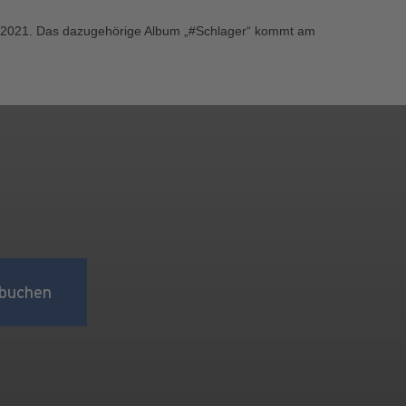
ar 2021. Das dazugehörige Album „#Schlager“ kommt am
buchen