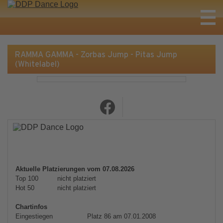
RAMMA GAMMA - Zorbas Jump - Pitas Jump
(Whitelabel)
Aktuelle Platzierungen vom 07.08.2026
Top 100
nicht platziert
Hot 50
nicht platziert
Chartinfos
Eingestiegen
Platz 86 am 07.01.2008