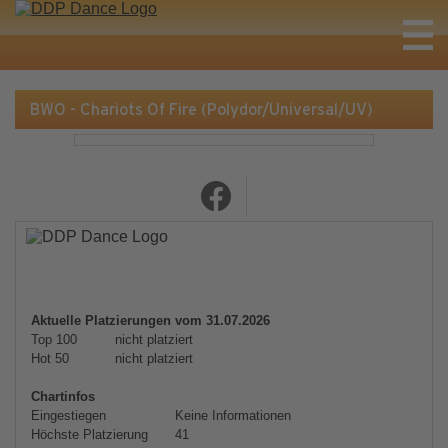
BWO - Chariots Of Fire (Polydor/Universal/UV)
Aktuelle Platzierungen vom 31.07.2026
Top 100
nicht platziert
Hot 50
nicht platziert
Chartinfos
Eingestiegen
Keine Informationen
Höchste Platzierung
41