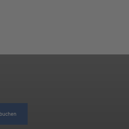
buchen