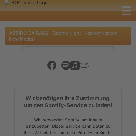
AZZIDO DA BASS - Dooms Night (Kontor/Kontor
New Media)
Wir benötigen Ihre Zustimmung,
um den Spotify-Service zu laden!
Wir verwenden Spotify, um Inhalte
einzubetten. Dieser Service kann Daten zu
Ihren Aktivitäten sammeln. Bitte lesen Sie die