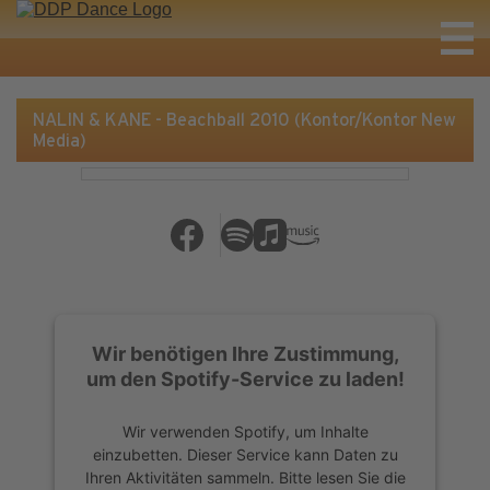
NALIN & KANE - Beachball 2010 (Kontor/Kontor New
Media)
Wir benötigen Ihre Zustimmung,
um den Spotify-Service zu laden!
Wir verwenden Spotify, um Inhalte
einzubetten. Dieser Service kann Daten zu
Ihren Aktivitäten sammeln. Bitte lesen Sie die