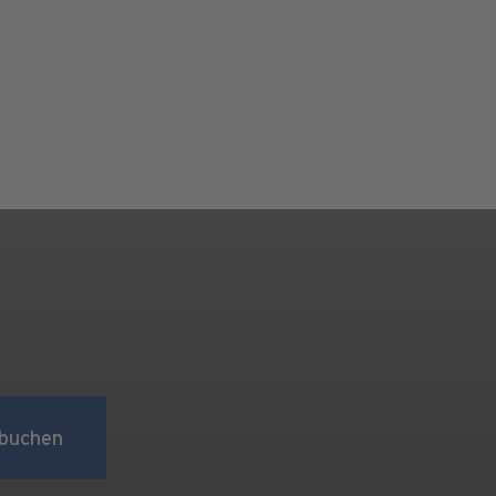
buchen