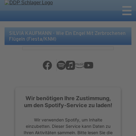
SILVIA KAUFMANN - Wie Ein Engel Mit Zerbrochenen
Flügeln (Fiesta/KNM)
Wir benötigen Ihre Zustimmung,
um den Spotify-Service zu laden!
Wir verwenden Spotify, um Inhalte
einzubetten. Dieser Service kann Daten zu
Ihren Aktivitäten sammeln. Bitte lesen Sie die