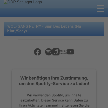
WOLFGANG PETRY - Sinn Des Lebens (Na
Klar!/Sony)
Wir benötigen Ihre Zustimmung,
um den Spotify-Service zu laden!
Wir verwenden Spotify, um Inhalte
einzubetten. Dieser Service kann Daten zu
Ihren Aktivitäten sammeln. Bitte lesen Sie die