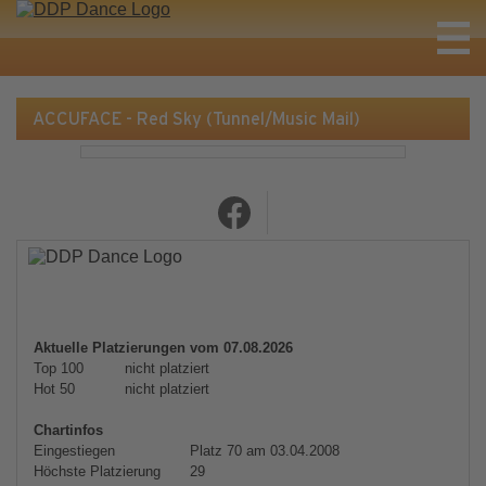
ACCUFACE - Red Sky (Tunnel/Music Mail)
Aktuelle Platzierungen vom 07.08.2026
Top 100
nicht platziert
Hot 50
nicht platziert
Chartinfos
Eingestiegen
Platz 70 am 03.04.2008
Höchste Platzierung
29