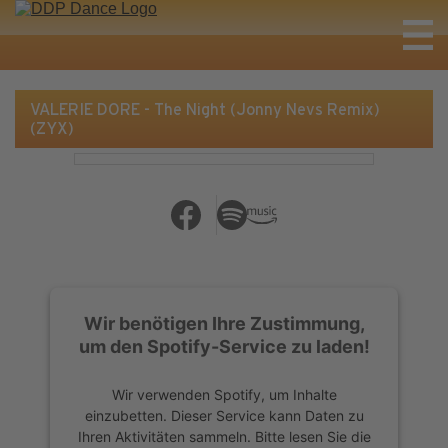
VALERIE DORE - The Night (Jonny Nevs Remix)
(ZYX)
Wir benötigen Ihre Zustimmung,
um den Spotify-Service zu laden!
Wir verwenden Spotify, um Inhalte
einzubetten. Dieser Service kann Daten zu
Ihren Aktivitäten sammeln. Bitte lesen Sie die