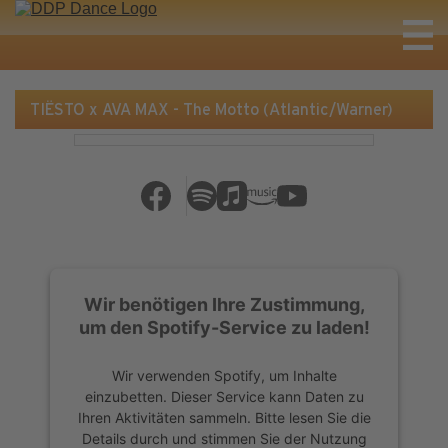
TIËSTO x AVA MAX - The Motto (Atlantic/Warner)
Wir benötigen Ihre Zustimmung,
um den Spotify-Service zu laden!
Wir verwenden Spotify, um Inhalte
einzubetten. Dieser Service kann Daten zu
Ihren Aktivitäten sammeln. Bitte lesen Sie die
Details durch und stimmen Sie der Nutzung