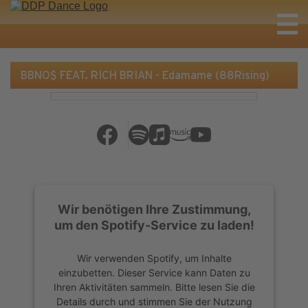
BBNO$ FEAT. RICH BRIAN - Edamame (88Rising)
Wir benötigen Ihre Zustimmung,
um den Spotify-Service zu laden!
Wir verwenden Spotify, um Inhalte
einzubetten. Dieser Service kann Daten zu
Ihren Aktivitäten sammeln. Bitte lesen Sie die
Details durch und stimmen Sie der Nutzung