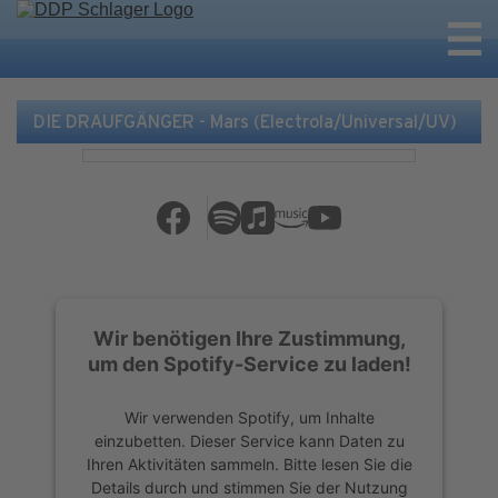
DIE DRAUFGÄNGER - Mars (Electrola/Universal/UV)
Wir benötigen Ihre Zustimmung,
um den Spotify-Service zu laden!
Wir verwenden Spotify, um Inhalte
einzubetten. Dieser Service kann Daten zu
Ihren Aktivitäten sammeln. Bitte lesen Sie die
Details durch und stimmen Sie der Nutzung