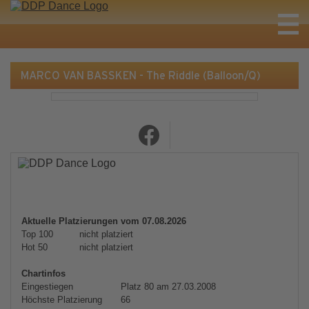
MARCO VAN BASSKEN - The Riddle (Balloon/Q)
Aktuelle Platzierungen vom 07.08.2026
Top 100
nicht platziert
Hot 50
nicht platziert
Chartinfos
Eingestiegen
Platz 80 am 27.03.2008
Höchste Platzierung
66