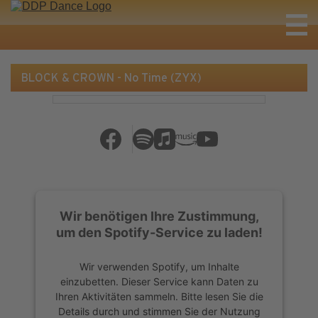
BLOCK & CROWN - No Time (ZYX)
Wir benötigen Ihre Zustimmung,
um den Spotify-Service zu laden!
Wir verwenden Spotify, um Inhalte
einzubetten. Dieser Service kann Daten zu
Ihren Aktivitäten sammeln. Bitte lesen Sie die
Details durch und stimmen Sie der Nutzung