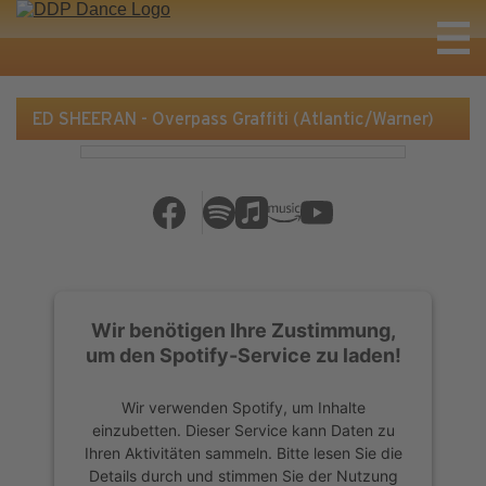
ED SHEERAN - Overpass Graffiti (Atlantic/Warner)
Wir benötigen Ihre Zustimmung,
um den Spotify-Service zu laden!
Wir verwenden Spotify, um Inhalte
einzubetten. Dieser Service kann Daten zu
Ihren Aktivitäten sammeln. Bitte lesen Sie die
Details durch und stimmen Sie der Nutzung