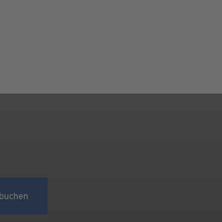
buchen