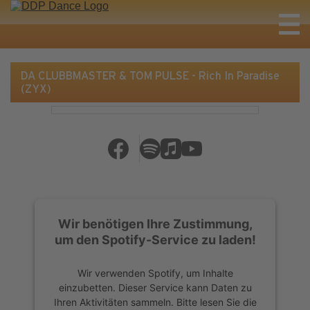
DA CLUBBMASTER & TOM PULSE - Rich In Paradise
(ZYX)
Wir benötigen Ihre Zustimmung,
um den Spotify-Service zu laden!
Wir verwenden Spotify, um Inhalte
einzubetten. Dieser Service kann Daten zu
Ihren Aktivitäten sammeln. Bitte lesen Sie die