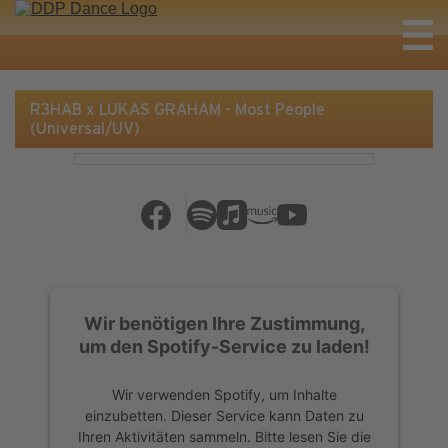
R3HAB x LUKAS GRAHAM - Most People
(Universal/UV)
Wir benötigen Ihre Zustimmung,
um den Spotify-Service zu laden!
Wir verwenden Spotify, um Inhalte
einzubetten. Dieser Service kann Daten zu
Ihren Aktivitäten sammeln. Bitte lesen Sie die