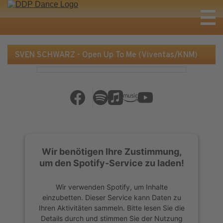
SVEN SCHWARZ - Open Up To Me (Viventas/KNM)
Wir benötigen Ihre Zustimmung,
um den Spotify-Service zu laden!
Wir verwenden Spotify, um Inhalte
einzubetten. Dieser Service kann Daten zu
Ihren Aktivitäten sammeln. Bitte lesen Sie die
Details durch und stimmen Sie der Nutzung