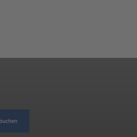
buchen