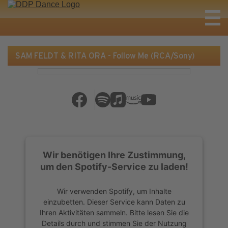
SAM FELDT & RITA ORA - Follow Me (RCA/Sony)
Wir benötigen Ihre Zustimmung,
um den Spotify-Service zu laden!
Wir verwenden Spotify, um Inhalte
einzubetten. Dieser Service kann Daten zu
Ihren Aktivitäten sammeln. Bitte lesen Sie die
Details durch und stimmen Sie der Nutzung