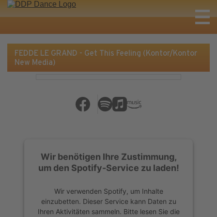
FEDDE LE GRAND - Get This Feeling (Kontor/Kontor
New Media)
Wir benötigen Ihre Zustimmung,
um den Spotify-Service zu laden!
Wir verwenden Spotify, um Inhalte
einzubetten. Dieser Service kann Daten zu
Ihren Aktivitäten sammeln. Bitte lesen Sie die