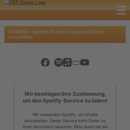
NOMOSK - Symbol (Future Sequence/Planet
Punk/KNM)
Wir benötigen Ihre Zustimmung,
um den Spotify-Service zu laden!
Wir verwenden Spotify, um Inhalte
einzubetten. Dieser Service kann Daten zu
Ihren Aktivitäten sammeln. Bitte lesen Sie die