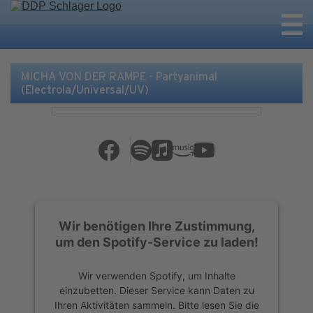
MICHA VON DER RAMPE - Partyanimal
(Electrola/Universal/UV)
Wir benötigen Ihre Zustimmung,
um den Spotify-Service zu laden!
Wir verwenden Spotify, um Inhalte
einzubetten. Dieser Service kann Daten zu
Ihren Aktivitäten sammeln. Bitte lesen Sie die