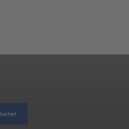
buchen