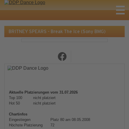
BRITNEY SPEARS - Break The Ice (Sony BMG)
Aktuelle Platzierungen vom 31.07.2026
Top 100
nicht platziert
Hot 50
nicht platziert
Chartinfos
Eingestiegen
Platz 80 am 08.05.2008
Höchste Platzierung
72