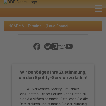
INCARMA - Terminal 1 (Loud Space)
Wir benötigen Ihre Zustimmung,
um den Spotify-Service zu laden!
Wir verwenden Spotify, um Inhalte
einzubetten. Dieser Service kann Daten zu
Ihren Aktivitäten sammeln. Bitte lesen Sie die
Details durch und stimmen Sie der Nutzung