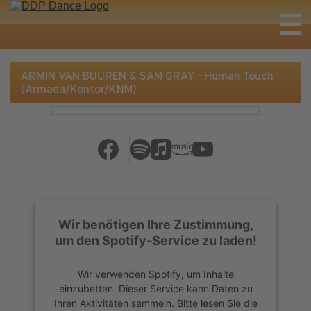
ARMIN VAN BUUREN & SAM GRAY - Human Touch
(Armada/Kontor/KNM)
Wir benötigen Ihre Zustimmung,
um den Spotify-Service zu laden!
Wir verwenden Spotify, um Inhalte
einzubetten. Dieser Service kann Daten zu
Ihren Aktivitäten sammeln. Bitte lesen Sie die