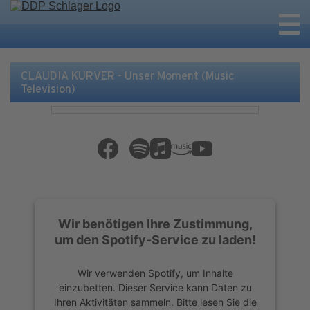
CLAUDIA KURVER - Unser Moment (Music
Television)
Wir benötigen Ihre Zustimmung,
um den Spotify-Service zu laden!
Wir verwenden Spotify, um Inhalte
einzubetten. Dieser Service kann Daten zu
Ihren Aktivitäten sammeln. Bitte lesen Sie die