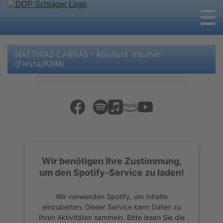
MATTHIAS CARRAS - Absolute Träumer
(Fiesta/KNM)
Wir benötigen Ihre Zustimmung,
um den Spotify-Service zu laden!
Wir verwenden Spotify, um Inhalte
einzubetten. Dieser Service kann Daten zu
Ihren Aktivitäten sammeln. Bitte lesen Sie die