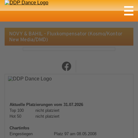
NOVY & BAHIL - Fluxkompensator (Kosmo/Kontor
New Media/DMD)
Aktuelle Platzierungen vom 31.07.2026
Top 100
nicht platziert
Hot 50
nicht platziert
Chartinfos
Eingestiegen
Platz 97 am 08.05.2008