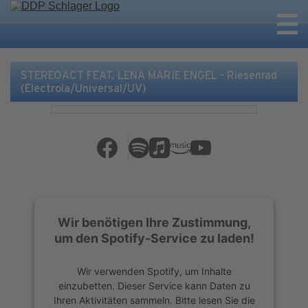
STEREOACT FEAT. LENA MARIE ENGEL - Riesenrad
(Electrola/Universal/UV)
Wir benötigen Ihre Zustimmung,
um den Spotify-Service zu laden!
Wir verwenden Spotify, um Inhalte
einzubetten. Dieser Service kann Daten zu
Ihren Aktivitäten sammeln. Bitte lesen Sie die